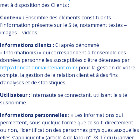
met à disposition des Clients :
Contenu :
Ensemble des éléments constituants
l’information présente sur le Site, notamment textes –
images – vidéos.
Informations clients :
Ci après dénommé
« Information(s) » qui correspondent à l’ensemble des
données personnelles susceptibles d’être détenues par
http://fondationmaintenant.com/
pour la gestion de votre
compte, la gestion de la relation client et à des fins
d’analyses et de statistiques.
Utilisateur :
Internaute se connectant, utilisant le site
susnommé.
Informations personnelles :
« Les informations qui
permettent, sous quelque forme que ce soit, directement
ou non, l’identification des personnes physiques auxquelles
elles s’appliquent » (article 4 de la loi n° 78-17 du 6 janvier