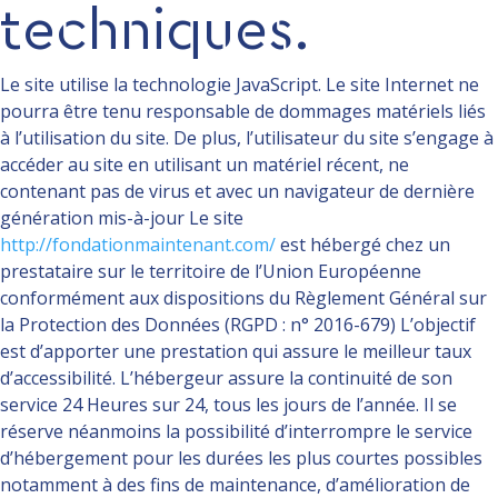
techniques.
Le site utilise la technologie JavaScript. Le site Internet ne
pourra être tenu responsable de dommages matériels liés
à l’utilisation du site. De plus, l’utilisateur du site s’engage à
accéder au site en utilisant un matériel récent, ne
contenant pas de virus et avec un navigateur de dernière
génération mis-à-jour Le site
http://fondationmaintenant.com/
est hébergé chez un
prestataire sur le territoire de l’Union Européenne
conformément aux dispositions du Règlement Général sur
la Protection des Données (RGPD : n° 2016-679) L’objectif
est d’apporter une prestation qui assure le meilleur taux
d’accessibilité. L’hébergeur assure la continuité de son
service 24 Heures sur 24, tous les jours de l’année. Il se
réserve néanmoins la possibilité d’interrompre le service
d’hébergement pour les durées les plus courtes possibles
notamment à des fins de maintenance, d’amélioration de