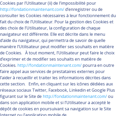
Cookies par l’Utilisateur (ii) de l’impossibilité pour
http://fondationmaintenant.com/
d’enregistrer ou de
consulter les Cookies nécessaires à leur fonctionnement du
fait du choix de l’Utilisateur. Pour la gestion des Cookies et
des choix de l’Utilisateur, la configuration de chaque
navigateur est différente. Elle est décrite dans le menu
d’aide du navigateur, qui permettra de savoir de quelle
manière l’Utilisateur peut modifier ses souhaits en matière
de Cookies. À tout moment, l’Utilisateur peut faire le choix
d’exprimer et de modifier ses souhaits en matière de
Cookies.
http://fondationmaintenant.com/
pourra en outre
faire appel aux services de prestataires externes pour
l’aider à recueillir et traiter les informations décrites dans
cette section. Enfin, en cliquant sur les icônes dédiées aux
réseaux sociaux Twitter, Facebook, Linkedin et Google Plus
figurant sur le Site de
http://fondationmaintenant.com/
ou
dans son application mobile et si l’Utilisateur a accepté le
dépôt de cookies en poursuivant sa navigation sur le Site
Internet ou l’application mobile de