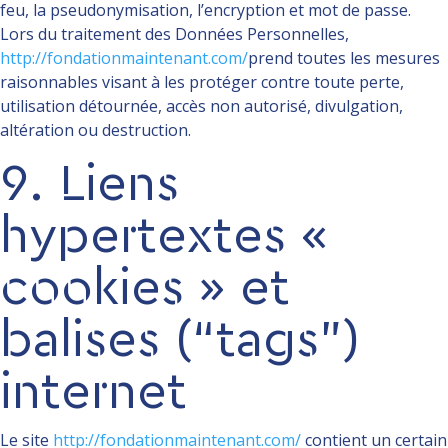
feu, la pseudonymisation, l’encryption et mot de passe.
Lors du traitement des Données Personnelles,
http://fondationmaintenant.com/
prend toutes les mesures
raisonnables visant à les protéger contre toute perte,
utilisation détournée, accès non autorisé, divulgation,
altération ou destruction.
9. Liens
hypertextes «
cookies » et
balises (“tags”)
internet
Le site
http://fondationmaintenant.com/
contient un certain