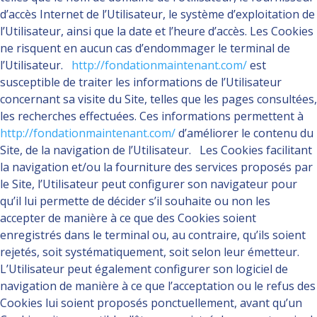
d’accès Internet de l’Utilisateur, le système d’exploitation de
l’Utilisateur, ainsi que la date et l’heure d’accès. Les Cookies
ne risquent en aucun cas d’endommager le terminal de
l’Utilisateur.
http://fondationmaintenant.com/
est
susceptible de traiter les informations de l’Utilisateur
concernant sa visite du Site, telles que les pages consultées,
les recherches effectuées. Ces informations permettent à
http://fondationmaintenant.com/
d’améliorer le contenu du
Site, de la navigation de l’Utilisateur. Les Cookies facilitant
la navigation et/ou la fourniture des services proposés par
le Site, l’Utilisateur peut configurer son navigateur pour
qu’il lui permette de décider s’il souhaite ou non les
accepter de manière à ce que des Cookies soient
enregistrés dans le terminal ou, au contraire, qu’ils soient
rejetés, soit systématiquement, soit selon leur émetteur.
L’Utilisateur peut également configurer son logiciel de
navigation de manière à ce que l’acceptation ou le refus des
Cookies lui soient proposés ponctuellement, avant qu’un