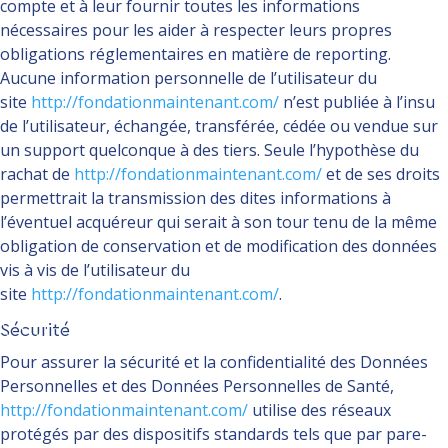
compte et à leur fournir toutes les informations
nécessaires pour les aider à respecter leurs propres
obligations réglementaires en matière de reporting.
Aucune information personnelle de l’utilisateur du
site
http://fondationmaintenant.com/
n’est publiée à l’insu
de l’utilisateur, échangée, transférée, cédée ou vendue sur
un support quelconque à des tiers. Seule l’hypothèse du
rachat de
http://fondationmaintenant.com/
et de ses droits
permettrait la transmission des dites informations à
l’éventuel acquéreur qui serait à son tour tenu de la même
obligation de conservation et de modification des données
vis à vis de l’utilisateur du
site
http://fondationmaintenant.com/
.
Sécurité
Pour assurer la sécurité et la confidentialité des Données
Personnelles et des Données Personnelles de Santé,
http://fondationmaintenant.com/
utilise des réseaux
protégés par des dispositifs standards tels que par pare-