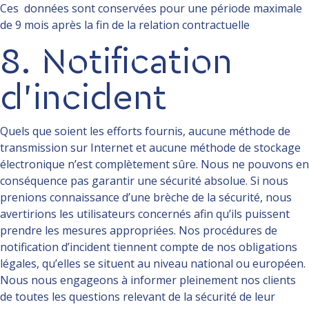
Ces données sont conservées pour une période maximale
de 9 mois après la fin de la relation contractuelle
8. Notification
d’incident
Quels que soient les efforts fournis, aucune méthode de
transmission sur Internet et aucune méthode de stockage
électronique n’est complètement sûre. Nous ne pouvons en
conséquence pas garantir une sécurité absolue. Si nous
prenions connaissance d’une brèche de la sécurité, nous
avertirions les utilisateurs concernés afin qu’ils puissent
prendre les mesures appropriées. Nos procédures de
notification d’incident tiennent compte de nos obligations
légales, qu’elles se situent au niveau national ou européen.
Nous nous engageons à informer pleinement nos clients
de toutes les questions relevant de la sécurité de leur