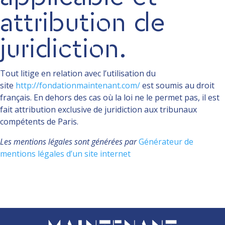
attribution de
juridiction.
Tout litige en relation avec l’utilisation du
site
http://fondationmaintenant.com/
est soumis au droit
français. En dehors des cas où la loi ne le permet pas, il est
fait attribution exclusive de juridiction aux tribunaux
compétents de Paris.
Les mentions légales sont générées par
Générateur de
mentions légales d’un site internet