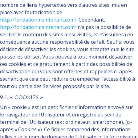
nombre de liens hypertextes vers d’autres sites, mis en
place avec l’autorisation de
http://fondationmaintenant.com/
. Cependant,
http://fondationmaintenant.com/
n’a pas la possibilité de
vérifier le contenu des sites ainsi visités, et n’assumera en
conséquence aucune responsabilité de ce fait. Sauf si vous
décidez de désactiver les cookies, vous acceptez que le site
puisse les utiliser. Vous pouvez à tout moment désactiver
ces cookies et ce gratuitement à partir des possibilités de
désactivation qui vous sont offertes et rappelées ci-après,
sachant que cela peut réduire ou empêcher l’accessibilité à
tout ou partie des Services proposés par le site.
9.1. « COOKIES »
Un « cookie » est un petit fichier d’information envoyé sur
le navigateur de l’Utilisateur et enregistré au sein du
terminal de l’Utilisateur (ex : ordinateur, smartphone), (ci-
après « Cookies »). Ce fichier comprend des informations
telles que le nom de domaine de l’Utilisateur, le fournisseur