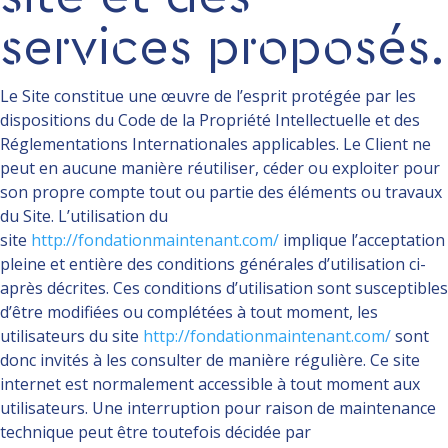
services proposés.
Le Site constitue une œuvre de l’esprit protégée par les
dispositions du Code de la Propriété Intellectuelle et des
Réglementations Internationales applicables. Le Client ne
peut en aucune manière réutiliser, céder ou exploiter pour
son propre compte tout ou partie des éléments ou travaux
du Site. L’utilisation du
site
http://fondationmaintenant.com/
implique l’acceptation
pleine et entière des conditions générales d’utilisation ci-
après décrites. Ces conditions d’utilisation sont susceptibles
d’être modifiées ou complétées à tout moment, les
utilisateurs du site
http://fondationmaintenant.com/
sont
donc invités à les consulter de manière régulière. Ce site
internet est normalement accessible à tout moment aux
utilisateurs. Une interruption pour raison de maintenance
technique peut être toutefois décidée par