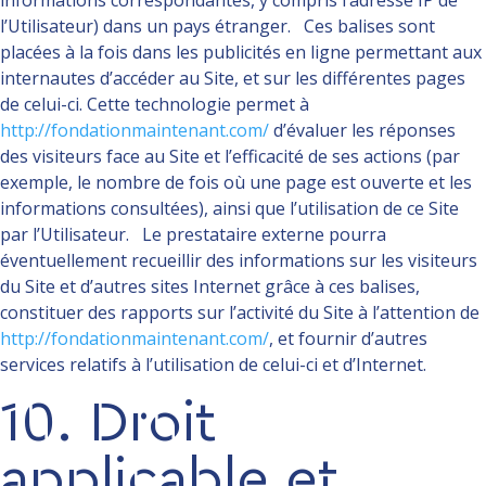
informations correspondantes, y compris l’adresse IP de
l’Utilisateur) dans un pays étranger. Ces balises sont
placées à la fois dans les publicités en ligne permettant aux
internautes d’accéder au Site, et sur les différentes pages
de celui-ci. Cette technologie permet à
http://fondationmaintenant.com/
d’évaluer les réponses
des visiteurs face au Site et l’efficacité de ses actions (par
exemple, le nombre de fois où une page est ouverte et les
informations consultées), ainsi que l’utilisation de ce Site
par l’Utilisateur. Le prestataire externe pourra
éventuellement recueillir des informations sur les visiteurs
du Site et d’autres sites Internet grâce à ces balises,
constituer des rapports sur l’activité du Site à l’attention de
http://fondationmaintenant.com/
, et fournir d’autres
services relatifs à l’utilisation de celui-ci et d’Internet.
10. Droit
applicable et