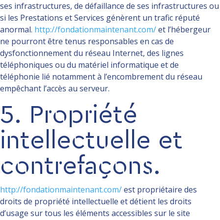
ses infrastructures, de défaillance de ses infrastructures ou
si les Prestations et Services génèrent un trafic réputé
anormal.
http://fondationmaintenant.com/
et l’hébergeur
ne pourront être tenus responsables en cas de
dysfonctionnement du réseau Internet, des lignes
téléphoniques ou du matériel informatique et de
téléphonie lié notamment à l’encombrement du réseau
empêchant l’accès au serveur.
5. Propriété
intellectuelle et
contrefaçons.
http://fondationmaintenant.com/
est propriétaire des
droits de propriété intellectuelle et détient les droits
d’usage sur tous les éléments accessibles sur le site