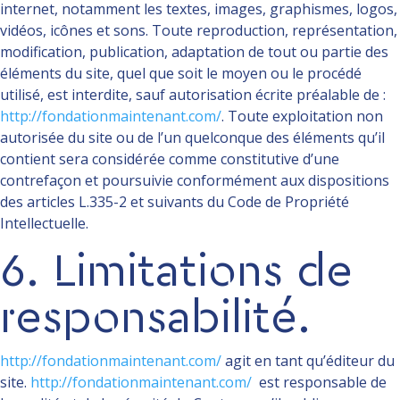
internet, notamment les textes, images, graphismes, logos,
vidéos, icônes et sons. Toute reproduction, représentation,
modification, publication, adaptation de tout ou partie des
éléments du site, quel que soit le moyen ou le procédé
utilisé, est interdite, sauf autorisation écrite préalable de :
http://fondationmaintenant.com/
. Toute exploitation non
autorisée du site ou de l’un quelconque des éléments qu’il
contient sera considérée comme constitutive d’une
contrefaçon et poursuivie conformément aux dispositions
des articles L.335-2 et suivants du Code de Propriété
Intellectuelle.
6. Limitations de
responsabilité.
http://fondationmaintenant.com/
agit en tant qu’éditeur du
site.
http://fondationmaintenant.com/
est responsable de