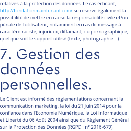
relatives à la protection des données. Le cas échéant,
http://fondationmaintenant.com/
se réserve également la
possibilité de mettre en cause la responsabilité civile et/ou
pénale de l’utilisateur, notamment en cas de message à
caractère raciste, injurieux, diffamant, ou pornographique,
quel que soit le support utilisé (texte, photographie …).
7. Gestion des
données
personnelles.
Le Client est informé des réglementations concernant la
communication marketing, la loi du 21 Juin 2014 pour la
confiance dans l’Economie Numérique, la Loi Informatique
et Liberté du 06 Août 2004 ainsi que du Règlement Général
sur la Protection des Données (RGPD : n° 2016-679).