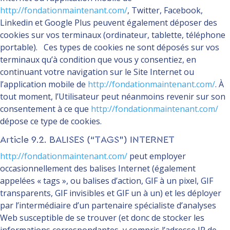
http://fondationmaintenant.com/
, Twitter, Facebook,
Linkedin et Google Plus peuvent également déposer des
cookies sur vos terminaux (ordinateur, tablette, téléphone
portable). Ces types de cookies ne sont déposés sur vos
terminaux qu’à condition que vous y consentiez, en
continuant votre navigation sur le Site Internet ou
l’application mobile de
http://fondationmaintenant.com/
. À
tout moment, l’Utilisateur peut néanmoins revenir sur son
consentement à ce que
http://fondationmaintenant.com/
dépose ce type de cookies.
Article 9.2. BALISES (“TAGS”) INTERNET
http://fondationmaintenant.com/
peut employer
occasionnellement des balises Internet (également
appelées « tags », ou balises d’action, GIF à un pixel, GIF
transparents, GIF invisibles et GIF un à un) et les déployer
par l’intermédiaire d’un partenaire spécialiste d’analyses
Web susceptible de se trouver (et donc de stocker les