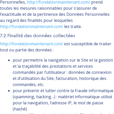
Personnelles,
http://fondationmaintenant.com/
prend
toutes les mesures raisonnables pour s’assurer de
l’exactitude et de la pertinence des Données Personnelles
au regard des finalités pour lesquelles
http://fondationmaintenant.com/
les traite.
7.2 Finalité des données collectées
http://fondationmaintenant.com/
est susceptible de traiter
tout ou partie des données :
pour permettre la navigation sur le Site et la gestion
et la traçabilité des prestations et services
commandés par l’utilisateur : données de connexion
et d’utilisation du Site, facturation, historique des
commandes, etc.
pour prévenir et lutter contre la fraude informatique
(spamming, hacking…) : matériel informatique utilisé
pour la navigation, l’adresse IP, le mot de passe
(hashé)