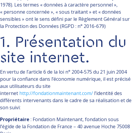
1978). Les termes « données à caractère personnel »,
« personne concernée », « sous traitant » et « données
sensibles » ont le sens défini par le Règlement Général sur
la Protection des Données (RGPD : n° 2016-679)
1. Présentation du
site internet.
En vertu de l’article 6 de la loi n° 2004-575 du 21 juin 2004
pour la confiance dans l’économie numérique, il est précisé
aux utilisateurs du site
internet
http://fondationmaintenant.com/
l’identité des
différents intervenants dans le cadre de sa réalisation et de
son suivi:
Propriétaire
:
Fondation Maintenant, fondation sous
l’égide de la Fondation de France – 40 avenue Hoche 75008