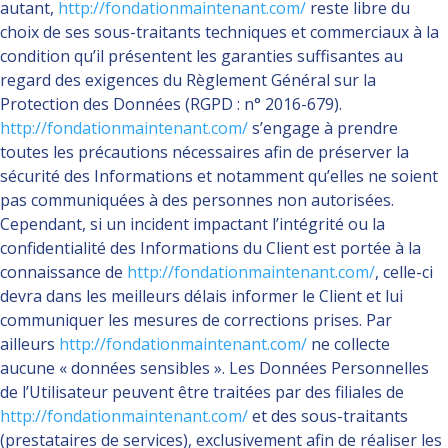
autant,
http://fondationmaintenant.com/
reste libre du
choix de ses sous-traitants techniques et commerciaux à la
condition qu’il présentent les garanties suffisantes au
regard des exigences du Règlement Général sur la
Protection des Données (RGPD : n° 2016-679).
http://fondationmaintenant.com/
s’engage à prendre
toutes les précautions nécessaires afin de préserver la
sécurité des Informations et notamment qu’elles ne soient
pas communiquées à des personnes non autorisées.
Cependant, si un incident impactant l’intégrité ou la
confidentialité des Informations du Client est portée à la
connaissance de
http://fondationmaintenant.com/
, celle-ci
devra dans les meilleurs délais informer le Client et lui
communiquer les mesures de corrections prises. Par
ailleurs
http://fondationmaintenant.com/
ne collecte
aucune « données sensibles ». Les Données Personnelles
de l’Utilisateur peuvent être traitées par des filiales de
http://fondationmaintenant.com/
et des sous-traitants
(prestataires de services), exclusivement afin de réaliser les