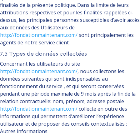
finalités de la présente politique. Dans la limite de leurs
attributions respectives et pour les finalités rappelées ci-
dessus, les principales personnes susceptibles d’avoir accès
aux données des Utilisateurs de
http://fondationmaintenant.com/
sont principalement les
agents de notre service client.
7.5 Types de données collectées
Concernant les utilisateurs du site
http://fondationmaintenant.com/
, nous collectons les
données suivantes qui sont indispensables au
fonctionnement du service , et qui seront conservées
pendant une période maximale de 9 mois après la fin de la
relation contractuelle: nom, prénom, adresse postale
http://fondationmaintenant.com/
collecte en outre des
informations qui permettent d’améliorer l’expérience
utilisateur et de proposer des conseils contextualisés :
Autres informations