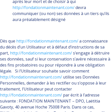
après leur mort et de choisir à qui
http://fondationmaintenant.com/
devra
communiquer (ou non) ses données à un tiers qu’ils
aura préalablement désigné
Dès que
http://fondationmaintenant.com/
a connaissance
du décès d’un Utilisateur et à défaut d’instructions de sa
part,
http://fondationmaintenant.com/
s’engage à détruire
ses données, sauf si leur conservation s’avère nécessaire à
des fins probatoires ou pour répondre à une obligation
légale. Si l’Utilisateur souhaite savoir comment
http://fondationmaintenant.com/
utilise ses Données
Personnelles, demander à les rectifier ou s’oppose à leur
traitement, l’Utilisateur peut contacter
http://fondationmaintenant.com/
par écrit à l’adresse
suivante : FONDATION MAINTENANT – DPO,
Laëtitia
Gavoty, 40 avenue Hoche 75008 Paris
. Dans ce cas,