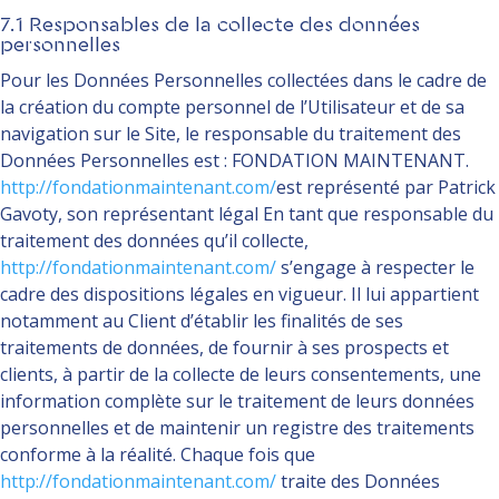
7.1 Responsables de la collecte des données
personnelles
Pour les Données Personnelles collectées dans le cadre de
la création du compte personnel de l’Utilisateur et de sa
navigation sur le Site, le responsable du traitement des
Données Personnelles est : FONDATION MAINTENANT.
http://fondationmaintenant.com/
est représenté par
Patrick
Gavoty
, son représentant légal En tant que responsable du
traitement des données qu’il collecte,
http://fondationmaintenant.com/
s’engage à respecter le
cadre des dispositions légales en vigueur. Il lui appartient
notamment au Client d’établir les finalités de ses
traitements de données, de fournir à ses prospects et
clients, à partir de la collecte de leurs consentements, une
information complète sur le traitement de leurs données
personnelles et de maintenir un registre des traitements
conforme à la réalité. Chaque fois que
http://fondationmaintenant.com/
traite des Données