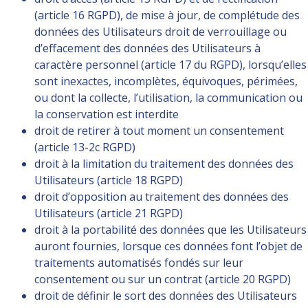
(article 16 RGPD), de mise à jour, de complétude des
données des Utilisateurs droit de verrouillage ou
d’effacement des données des Utilisateurs à
caractère personnel (article 17 du RGPD), lorsqu’elles
sont inexactes, incomplètes, équivoques, périmées,
ou dont la collecte, l’utilisation, la communication ou
la conservation est interdite
droit de retirer à tout moment un consentement
(article 13-2c RGPD)
droit à la limitation du traitement des données des
Utilisateurs (article 18 RGPD)
droit d’opposition au traitement des données des
Utilisateurs (article 21 RGPD)
droit à la portabilité des données que les Utilisateurs
auront fournies, lorsque ces données font l’objet de
traitements automatisés fondés sur leur
consentement ou sur un contrat (article 20 RGPD)
droit de définir le sort des données des Utilisateurs