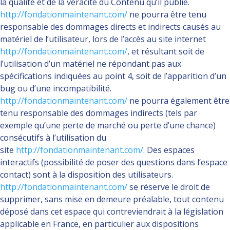
la qualité et de la véracité du Contenu qu’il publie.
http://fondationmaintenant.com/
ne pourra être tenu
responsable des dommages directs et indirects causés au
matériel de l’utilisateur, lors de l’accès au site internet
http://fondationmaintenant.com/
, et résultant soit de
l’utilisation d’un matériel ne répondant pas aux
spécifications indiquées au point 4, soit de l’apparition d’un
bug ou d’une incompatibilité.
http://fondationmaintenant.com/
ne pourra également être
tenu responsable des dommages indirects (tels par
exemple qu’une perte de marché ou perte d’une chance)
consécutifs à l’utilisation du
site
http://fondationmaintenant.com/
. Des espaces
interactifs (possibilité de poser des questions dans l’espace
contact) sont à la disposition des utilisateurs.
http://fondationmaintenant.com/
se réserve le droit de
supprimer, sans mise en demeure préalable, tout contenu
déposé dans cet espace qui contreviendrait à la législation
applicable en France, en particulier aux dispositions