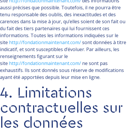
site
http://fondationmaintenant.com/
des informations
aussi précises que possible. Toutefois, il ne pourra être
tenu responsable des oublis, des inexactitudes et des
carences dans la mise à jour, qu’elles soient de son fait ou
du fait des tiers partenaires qui lui fournissent ces
informations. Toutes les informations indiquées sur le
site
http://fondationmaintenant.com/
sont données à titre
indicatif, et sont susceptibles d’évoluer. Par ailleurs, les
renseignements figurant sur le
site
http://fondationmaintenant.com/
ne sont pas
exhaustifs. Ils sont donnés sous réserve de modifications
ayant été apportées depuis leur mise en ligne.
4. Limitations
contractuelles sur
les données