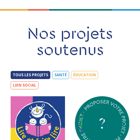
Nos projets
soutenus
TOUS LES PROJETS
SANTÉ
ÉDUCATION
LIEN SOCIAL