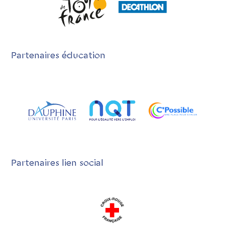
Partenaires éducation
Partenaires lien social