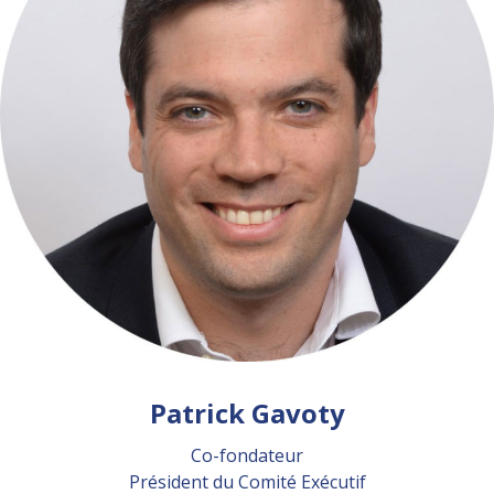
Patrick Gavoty
Co-fondateur
Président du Comité Exécutif