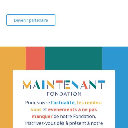
Devenir partenaire
Pour suivre
l’actualité,
les rendez-
vous
et
évenements à ne pas
manquer
de notre Fondation,
inscrivez-vous dès à présent à notre