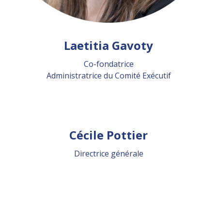
Laetitia Gavoty
Co-fondatrice
Administratrice du Comité Exécutif
Cécile Pottier
Directrice générale