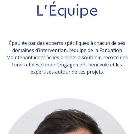
L’Équipe
Épaulée par des experts spécifiques à chacun de ses
domaines d’intervention, l’équipe de la Fondation
Maintenant identifie les projets à soutenir, récolte des
fonds et développe l’engagement bénévole et les
expertises autour de ces projets.