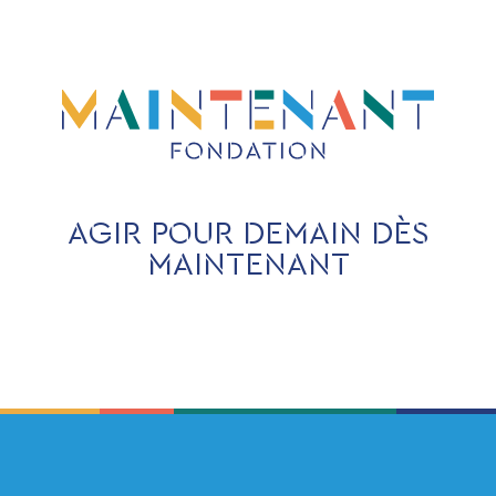
AGIR POUR DEMAIN DÈS
MAINTENANT