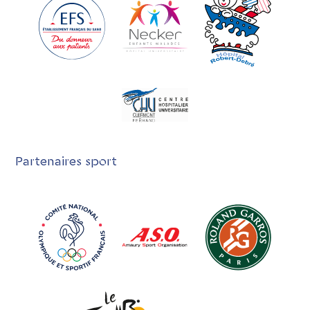
Partenaires sport