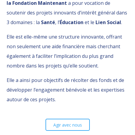
la Fondation Maintenant
a pour vocation de
soutenir des projets innovants d’intérêt général dans
3 domaines : la
Santé
, l’
Éducation
et le
Lien Social
.
Elle est elle-même une structure innovante, offrant
non seulement une aide financière mais cherchant
également à faciliter l’implication du plus grand
nombre dans les projets qu’elle soutient.
Elle a ainsi pour objectifs de récolter des fonds et de
développer l’engagement bénévole et les expertises
autour de ces projets.
Agir avec nous