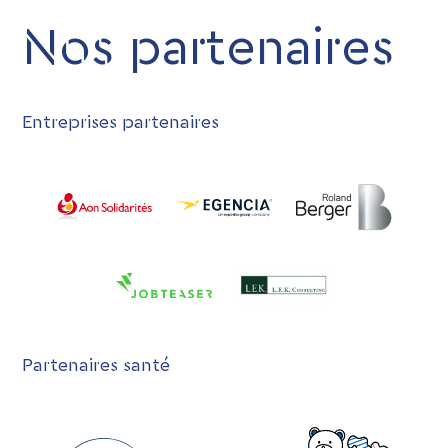
Nos partenaires
Entreprises partenaires
Partenaires santé