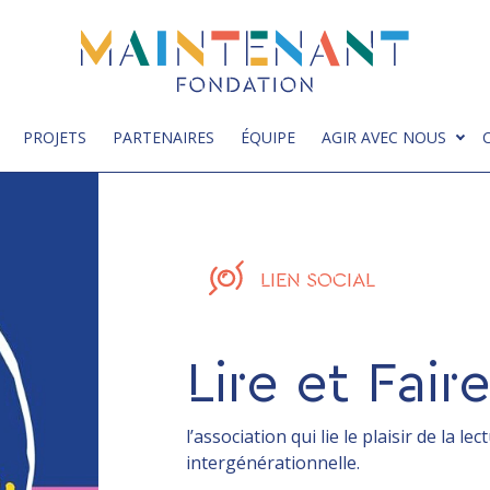
PROJETS
PARTENAIRES
ÉQUIPE
AGIR AVEC NOUS
LIEN SOCIAL
Lire et Faire
l’association qui lie le plaisir de la l
intergénérationnelle.