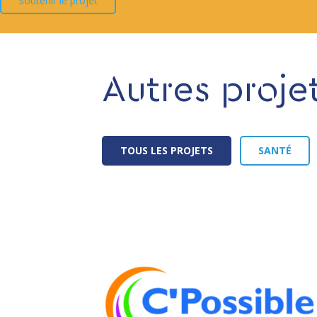
Soutenir le projet
Autres proje
TOUS LES PROJETS
SANTÉ