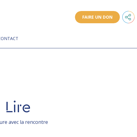
FAIRE UN DON
CONTACT
 Lire
ecture avec la rencontre