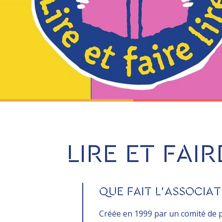
LIRE ET FAIR
QUE FAIT L’ASSOCIAT
Créée en 1999 par
un comité de 