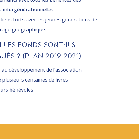
 intergénérationnelles.
 liens forts avec les jeunes générations de
rage géographique.
 LES FONDS SONT-ILS
UÉS ? (PLAN 2019-2021)
 au développement de l’association
e plusieurs centaines de livres
eurs bénévoles